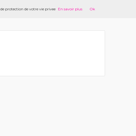
 de protection de votre vie privee
En savoir plus
Ok