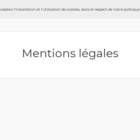
ptez l'installation et l'utilisation de cookies, dans le respect de notre politique
Mentions légales