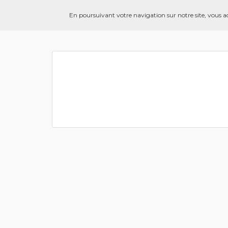
Mentions légales
En poursuivant votre navigation sur notre site, vous acce