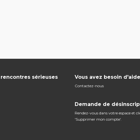
s rencontres sérieuses
Vous avez besoin d'aide
Contactez-nous
Demande de désinscrip
Rendez-vous dans votre espace et cl
'Supprimer mon compte'.