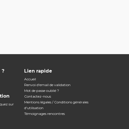
 ?
Lien rapide
Accueil
Renvoi d'email de validation
Mot de passe oublié ?
tion
Contactez-nous
Mentions légales / Conditions générales
iquez sur
d'utilisation
Témoignages rencontres