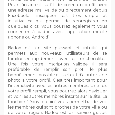
Pour s'inscrire il suffit de créer un profil avec
une adresse mail valide ou directement depuis
Facebook. L'inscription est très simple et
intuitive ce qui permet de s'enregistrer en
quelques clics. Vous pourrez également vous
connecter à badoo avec l'application mobile
(Iphone ou Android).
Badoo est un site puissant et intuitif qui
permets aux nouveaux utilisateurs de se
familiariser rapidement avec les fonctionalités.
Une fois votre inscription validée il sera
préférable de remplir son profil le plus
honnêtement possible et surtout d'ajouter une
photo a votre profil. C'est très important pour
l'interactivité avec les autres membres. Une fois
votre profil rempli, vous pourrez alors naviguer
et voir les autres membres inscrits sur le site. La
fonction "Dans le coin" vous permettra de voir
les membres qui sont proches de votre ville ou
de votre région. Badoo est un service gratuit