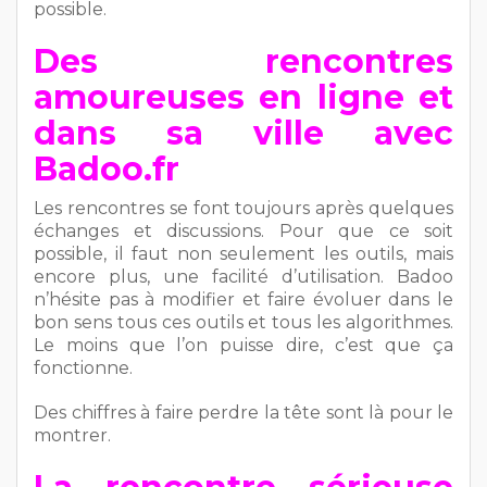
possible.
Des rencontres
amoureuses en ligne et
dans sa ville avec
Badoo.fr
Les rencontres se font toujours après quelques
échanges et discussions. Pour que ce soit
possible, il faut non seulement les outils, mais
encore plus, une facilité d’utilisation. Badoo
n’hésite pas à modifier et faire évoluer dans le
bon sens tous ces outils et tous les algorithmes.
Le moins que l’on puisse dire, c’est que ça
fonctionne.
Des chiffres à faire perdre la tête sont là pour le
montrer.