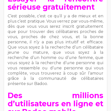
sérieuse gratuitement
C’est possible, c’est ce qu’il y a de mieux et en
plus c’est pratique. Vous verrez par vous-même,
dès que vous vous serez inscrit gratuitement
que pour trouver des célibataires proches de
vous, proches de chez vous, et la bonne
personne, il n’y a pas plus intuitif et efficace.
Que vous soyez à la recherche d’un célibataire
jeune ou mature, que vous soyez à la
recherche d’un homme ou d’une femme, que
vous soyez à la recherche d’une personne qui
vous ressemble ou d’une personne qui vous
complète, vous trouverez à coup sûr l’amour
grâce à la communauté de célibataires
présente sur Badoo.
Des millions
d’utilisateurs en ligne et