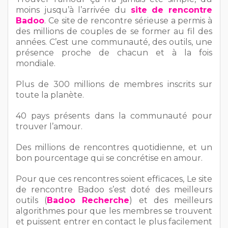
moins jusqu’à l’arrivée du
site de rencontre
Badoo
. Ce site de rencontre sérieuse a permis à
des millions de couples de se former au fil des
années. C’est une communauté, des outils, une
présence proche de chacun et à la fois
mondiale.
Plus de 300 millions de membres inscrits sur
toute la planète.
40 pays présents dans la communauté pour
trouver l’amour.
Des millions de rencontres quotidienne, et un
bon pourcentage qui se concrétise en amour.
Pour que ces rencontres soient efficaces, Le site
de rencontre Badoo s’est doté des meilleurs
outils (
Badoo Recherche
) et des meilleurs
algorithmes pour que les membres se trouvent
et puissent entrer en contact le plus facilement