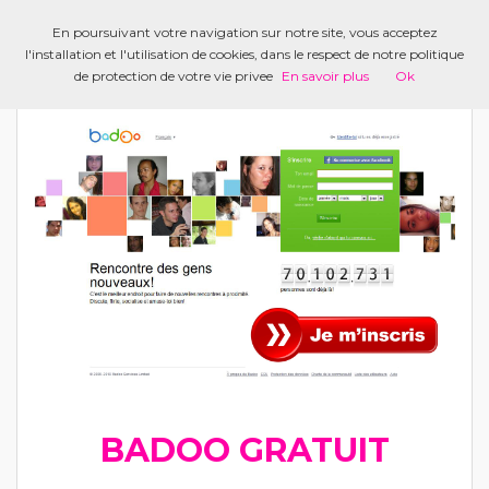
En poursuivant votre navigation sur notre site, vous acceptez
l'installation et l'utilisation de cookies, dans le respect de notre politique
de protection de votre vie privee
En savoir plus
Ok
BADOO
BADOO GRATUIT