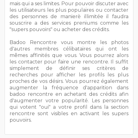
mais qui a ses limites. Pour pouvoir discuter avec
les utilisateurs les plus populaires ou contacter
des personnes de manierè illimitée il faudra
souscrire a des services preniums comme les
"supers pouvoirs" ou acheter des crédits.
Badoo Rencontre vous montre les photos
d'autres membres célibataires qui ont les
mêmes affinités que vous. Vous pourrez alors
les contacter pour faire une rencontre. Il suffit
simplement de définir ses critères de
recherches pour afficher les profils les plus
proches de vos désirs. Vous pourrez également
augmenter la fréquence d'apparition dans
badoo rencontre en achetant des crédits afin
d'augmenter votre popularité. Les personnes
qui votent "oui" a votre profil dans la section
rencontre sont visibles en activant les supers
pouvoirs.