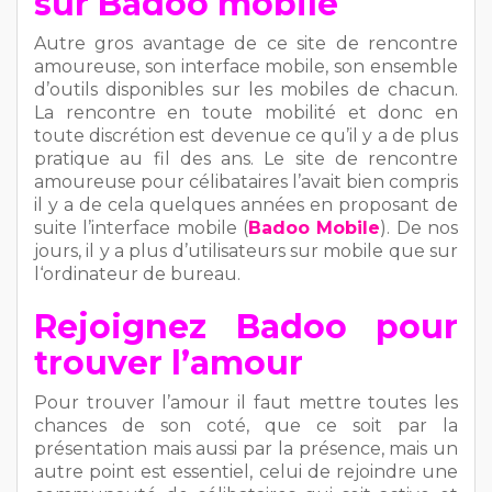
sur Badoo mobile
Autre gros avantage de ce site de rencontre
amoureuse, son interface mobile, son ensemble
d’outils disponibles sur les mobiles de chacun.
La rencontre en toute mobilité et donc en
toute discrétion est devenue ce qu’il y a de plus
pratique au fil des ans. Le site de rencontre
amoureuse pour célibataires l’avait bien compris
il y a de cela quelques années en proposant de
suite l’interface mobile (
Badoo Mobile
). De nos
jours, il y a plus d’utilisateurs sur mobile que sur
l‘ordinateur de bureau.
Rejoignez Badoo pour
trouver l’amour
Pour trouver l’amour il faut mettre toutes les
chances de son coté, que ce soit par la
présentation mais aussi par la présence, mais un
autre point est essentiel, celui de rejoindre une