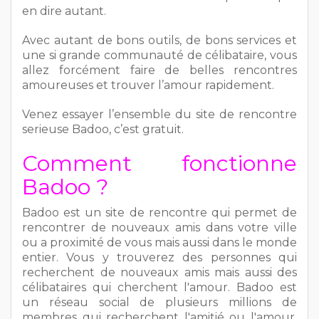
en dire autant.
Avec autant de bons outils, de bons services et
une si grande communauté de célibataire, vous
allez forcément faire de belles rencontres
amoureuses et trouver l’amour rapidement.
Venez essayer l’ensemble du site de rencontre
serieuse Badoo, c’est gratuit.
Comment fonctionne
Badoo ?
Badoo est un site de rencontre qui permet de
rencontrer de nouveaux amis dans votre ville
ou a proximité de vous mais aussi dans le monde
entier. Vous y trouverez des personnes qui
recherchent de nouveaux amis mais aussi des
célibataires qui cherchent l'amour. Badoo est
un réseau social de plusieurs millions de
membres qui recherchent l'amitié ou l'amour.