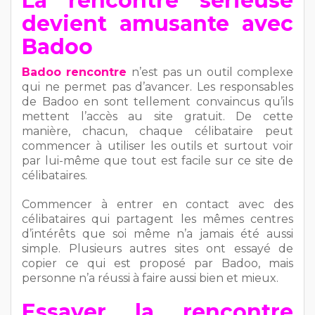
La rencontre sérieuse
devient amusante avec
Badoo
Badoo rencontre
n’est pas un outil complexe
qui ne permet pas d’avancer. Les responsables
de Badoo en sont tellement convaincus qu’ils
mettent l’accès au site gratuit. De cette
manière, chacun, chaque célibataire peut
commencer à utiliser les outils et surtout voir
par lui-même que tout est facile sur ce site de
célibataires.
Commencer à entrer en contact avec des
célibataires qui partagent les mêmes centres
d’intérêts que soi même n’a jamais été aussi
simple. Plusieurs autres sites ont essayé de
copier ce qui est proposé par Badoo, mais
personne n’a réussi à faire aussi bien et mieux.
Essayer la rencontre