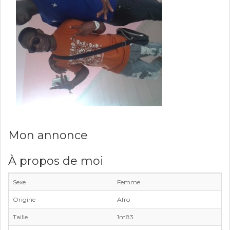
Mon annonce
À propos de moi
Sexe
Femme
Origine
Afro
Taille
1m83