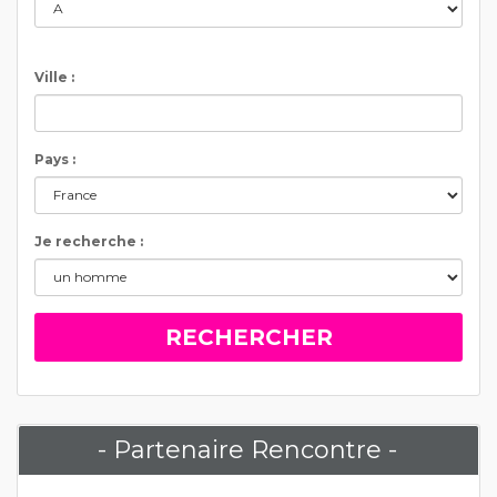
Ville :
Pays :
Je recherche :
- Partenaire Rencontre -