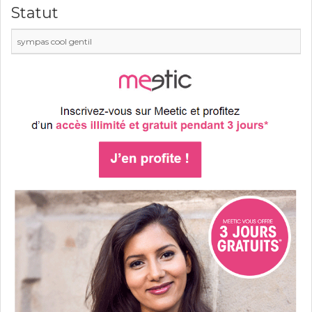
Statut
sympas cool gentil